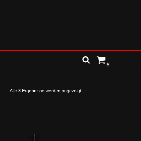
0
Alle 3 Ergebnisse werden angezeigt