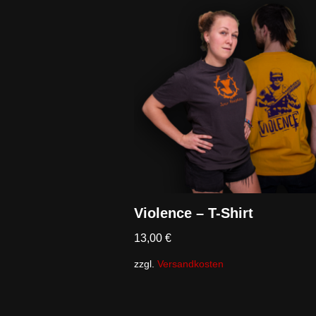
Violence – T-Shirt
13,00
€
zzgl.
Versandkosten