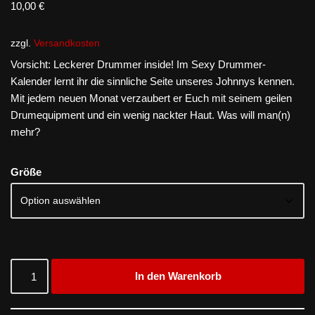
10,00
€
zzgl.
Versandkosten
Vorsicht: Leckerer Drummer inside! Im Sexy Drummer-
Kalender lernt ihr die sinnliche Seite unseres Johnnys kennen.
Mit jedem neuen Monat verzaubert er Euch mit seinem geilen
Drumequipment und ein wenig nackter Haut. Was will man(n)
mehr?
Größe
In den Warenkorb