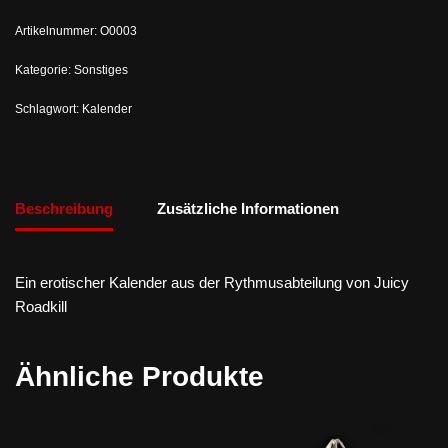
Artikelnummer:
O0003
Kategorie:
Sonstiges
Schlagwort:
Kalender
Beschreibung
Zusätzliche Informationen
Ein erotischer Kalender aus der Rythmusabteilung von Juicy
Roadkill
Ähnliche Produkte