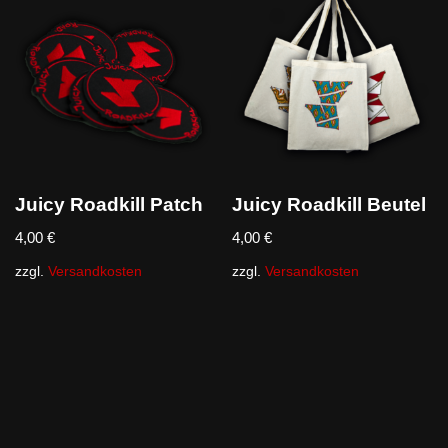
Juicy Roadkill Patch
Juicy Roadkill Beutel
4,00
€
4,00
€
zzgl.
Versandkosten
zzgl.
Versandkosten